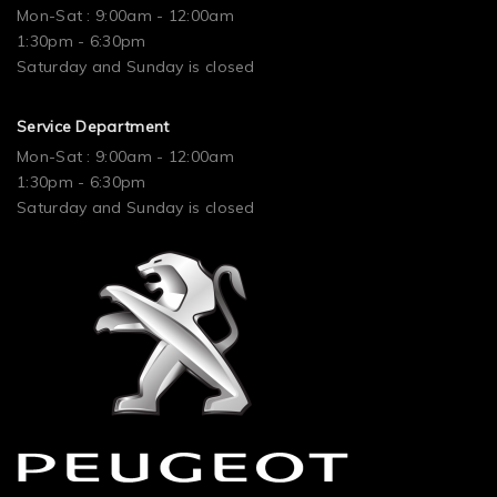
Mon-Sat : 9:00am - 12:00am
1:30pm - 6:30pm
Saturday and Sunday is closed
Service Department
Mon-Sat : 9:00am - 12:00am
1:30pm - 6:30pm
Saturday and Sunday is closed