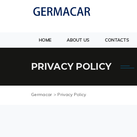
HOME
ABOUT US
CONTACTS
PRIVACY POLICY
Germacar
>
Privacy Policy