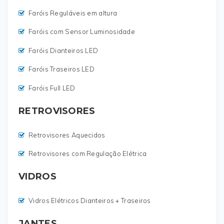
Faróis Reguláveis em altura
Faróis com Sensor Luminosidade
Faróis Dianteiros LED
Faróis Traseiros LED
Faróis Full LED
RETROVISORES
Retrovisores Aquecidos
Retrovisores com Regulação Elétrica
VIDROS
Vidros Elétricos Dianteiros + Traseiros
JANTES