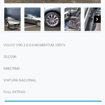
VOLVO V90 2.0 D4 MOMENTUM 190CV
2017/06
58817KMS
VIATURA NACIONAL
FULL EXTRAS